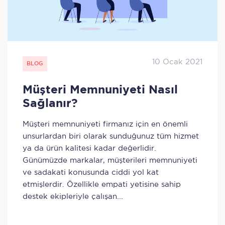
10 Ocak 2021
BLOG
Müşteri Memnuniyeti Nasıl
Sağlanır?
Müşteri memnuniyeti firmanız için en önemli
unsurlardan biri olarak sunduğunuz tüm hizmet
ya da ürün kalitesi kadar değerlidir.
Günümüzde markalar, müşterileri memnuniyeti
ve sadakati konusunda ciddi yol kat
etmişlerdir. Özellikle empati yetisine sahip
destek ekipleriyle çalışan...