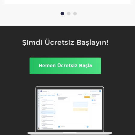
Şimdi Ücretsiz Başlayın!
Hemen Ücretsiz Başla