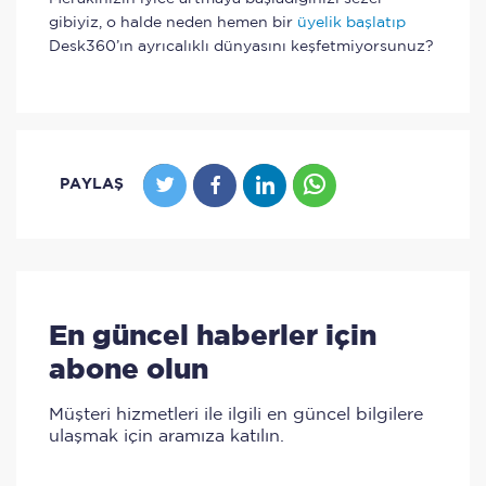
gibiyiz, o halde neden hemen bir
üyelik başlatıp
Desk360’ın ayrıcalıklı dünyasını keşfetmiyorsunuz?
PAYLAŞ
En güncel haberler için
abone olun
Müşteri hizmetleri ile ilgili en güncel bilgilere
ulaşmak için aramıza katılın.