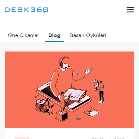
Öne Çıkanlar
Blog
Başarı Öyküleri